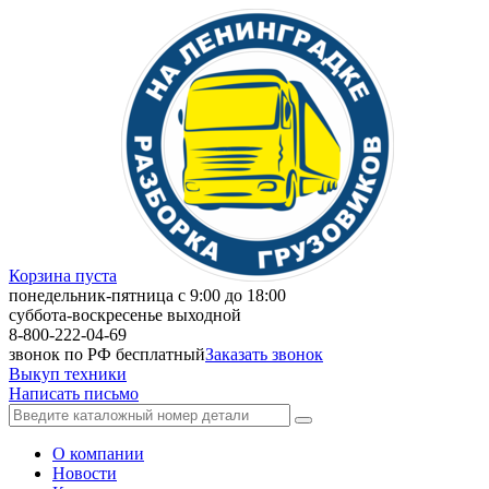
Корзина пуста
понедельник-пятница с 9:00 до 18:00
суббота-воскресенье выходной
8-800-222-04-69
звонок по РФ бесплатный
Заказать звонок
Выкуп техники
Написать письмо
О компании
Новости