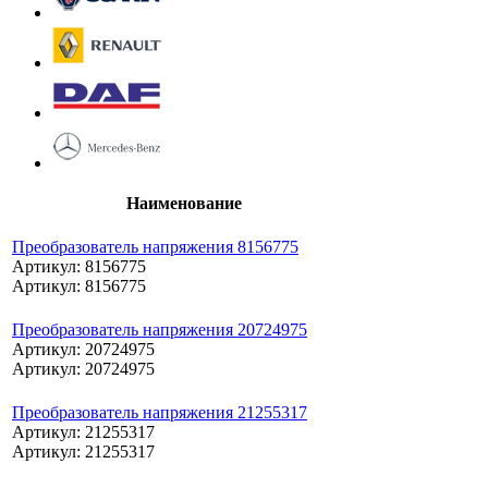
Наименование
Преобразователь напряжения 8156775
Артикул: 8156775
Артикул: 8156775
Преобразователь напряжения 20724975
Артикул: 20724975
Артикул: 20724975
Преобразователь напряжения 21255317
Артикул: 21255317
Артикул: 21255317