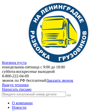
Корзина пуста
понедельник-пятница с 9:00 до 18:00
суббота-воскресенье выходной
8-800-222-04-69
звонок по РФ бесплатный
Заказать звонок
Выкуп техники
Написать письмо
О компании
Новости