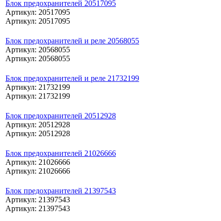
Блок предохранителей 20517095
Артикул: 20517095
Артикул: 20517095
Блок предохранителей и реле 20568055
Артикул: 20568055
Артикул: 20568055
Блок предохранителей и реле 21732199
Артикул: 21732199
Артикул: 21732199
Блок предохранителей 20512928
Артикул: 20512928
Артикул: 20512928
Блок предохранителей 21026666
Артикул: 21026666
Артикул: 21026666
Блок предохранителей 21397543
Артикул: 21397543
Артикул: 21397543