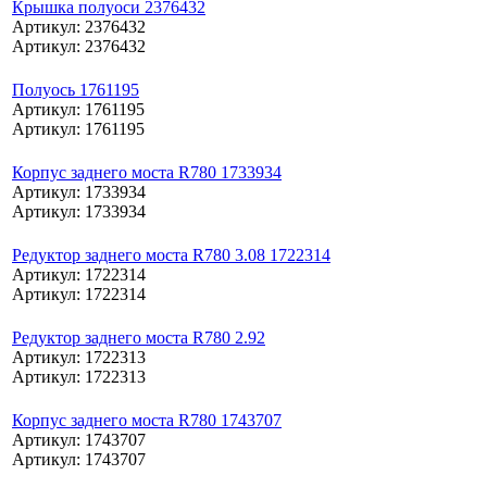
Крышка полуоси 2376432
Артикул: 2376432
Артикул: 2376432
Полуось 1761195
Артикул: 1761195
Артикул: 1761195
Корпус заднего моста R780 1733934
Артикул: 1733934
Артикул: 1733934
Редуктор заднего моста R780 3.08 1722314
Артикул: 1722314
Артикул: 1722314
Редуктор заднего моста R780 2.92
Артикул: 1722313
Артикул: 1722313
Корпус заднего моста R780 1743707
Артикул: 1743707
Артикул: 1743707