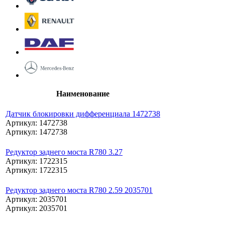
Наименование
Датчик блокировки дифференциала 1472738
Артикул: 1472738
Артикул: 1472738
Редуктор заднего моста R780 3.27
Артикул: 1722315
Артикул: 1722315
Редуктор заднего моста R780 2.59 2035701
Артикул: 2035701
Артикул: 2035701