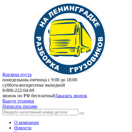
Корзина пуста
понедельник-пятница с 9:00 до 18:00
суббота-воскресенье выходной
8-800-222-04-69
звонок по РФ бесплатный
Заказать звонок
Выкуп техники
Написать письмо
О компании
Новости