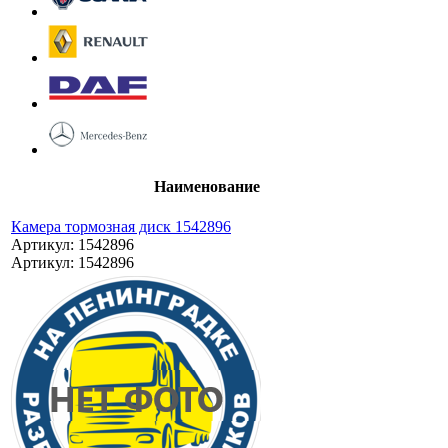
Наименование
Камера тормозная диск 1542896
Артикул: 1542896
Артикул: 1542896