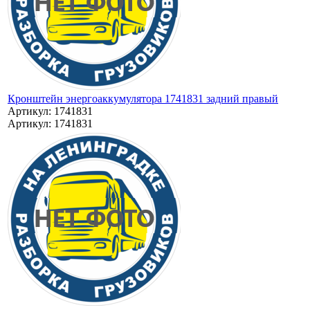
Кронштейн энергоаккумулятора 1741831 задний правый
Артикул: 1741831
Артикул: 1741831