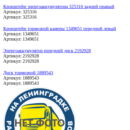
Кронштейн энергоаккумулятора 325316 задний правый
Артикул: 325316
Артикул: 325316
Кронштейн тормозной камеры 1349651 передний левый
Артикул: 1349651
Артикул: 1349651
Энергоаккумулятор передний диск 2192928
Артикул: 2192928
Артикул: 2192928
Диск тормозной 1889543
Артикул: 1889543
Артикул: 1889543