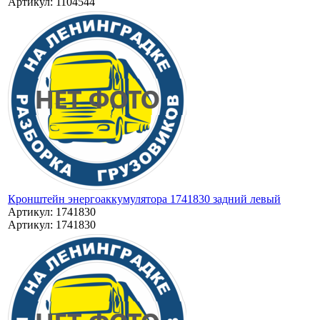
Артикул: 1104544
Кронштейн энергоаккумулятора 1741830 задний левый
Артикул: 1741830
Артикул: 1741830