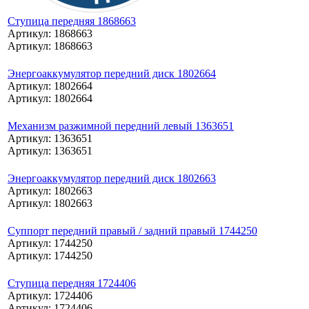
Ступица передняя 1868663
Артикул: 1868663
Артикул: 1868663
Энергоаккумулятор передний диск 1802664
Артикул: 1802664
Артикул: 1802664
Механизм разжимной передний левый 1363651
Артикул: 1363651
Артикул: 1363651
Энергоаккумулятор передний диск 1802663
Артикул: 1802663
Артикул: 1802663
Суппорт передний правый / задний правый 1744250
Артикул: 1744250
Артикул: 1744250
Ступица передняя 1724406
Артикул: 1724406
Артикул: 1724406