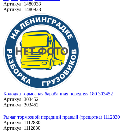
Артикул: 1480933
Артикул: 1480933
Колодка тормозная барабанная передняя 180 303452
Артикул: 303452
Артикул: 303452
Рычаг тормозной передний правый (трещотка) 1112830
Артикул: 1112830
Артикул: 1112830