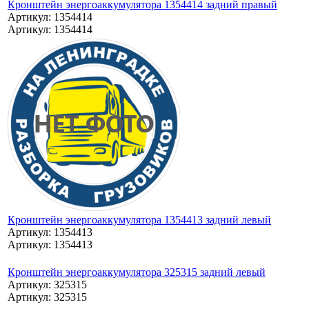
Кронштейн энергоаккумулятора 1354414 задний правый
Артикул: 1354414
Артикул: 1354414
Кронштейн энергоаккумулятора 1354413 задний левый
Артикул: 1354413
Артикул: 1354413
Кронштейн энергоаккумулятора 325315 задний левый
Артикул: 325315
Артикул: 325315