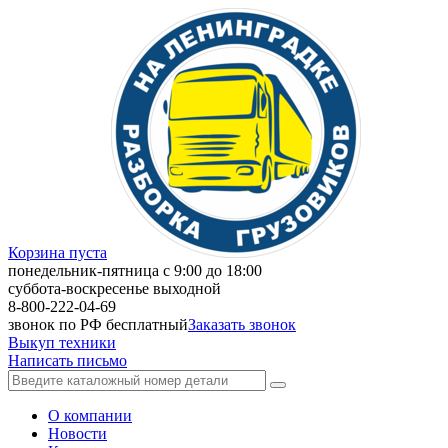
Корзина пуста
понедельник-пятница с 9:00 до 18:00
суббота-воскресенье выходной
8-800-222-04-69
звонок по РФ бесплатный
Заказать звонок
Выкуп техники
Написать письмо
О компании
Новости