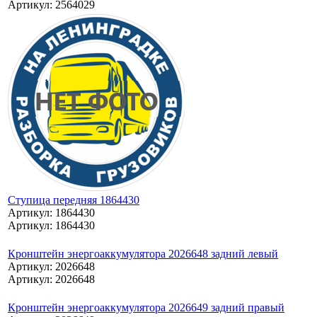
Артикул: 2564029
Ступица передняя 1864430
Артикул: 1864430
Артикул: 1864430
Кронштейн энергоаккумулятора 2026648 задний левый
Артикул: 2026648
Артикул: 2026648
Кронштейн энергоаккумулятора 2026649 задний правый