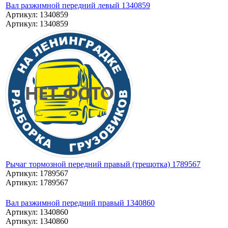
Вал разжимной передний левый 1340859
Артикул: 1340859
Артикул: 1340859
Рычаг тормозной передний правый (трещотка) 1789567
Артикул: 1789567
Артикул: 1789567
Вал разжимной передний правый 1340860
Артикул: 1340860
Артикул: 1340860