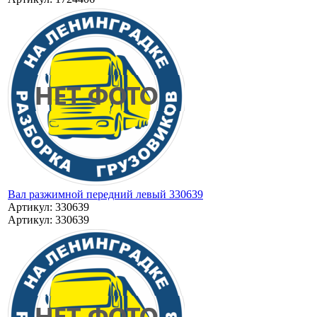
Вал разжимной передний левый 330639
Артикул: 330639
Артикул: 330639