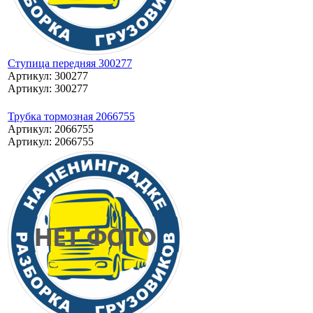
Ступица передняя 300277
Артикул: 300277
Артикул: 300277
Трубка тормозная 2066755
Артикул: 2066755
Артикул: 2066755