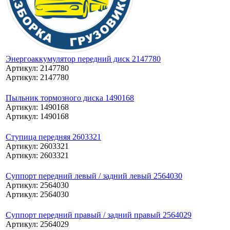
Энергоаккумулятор передний диск 2147780
Артикул: 2147780
Артикул: 2147780
Пыльник тормозного диска 1490168
Артикул: 1490168
Артикул: 1490168
Ступица передняя 2603321
Артикул: 2603321
Артикул: 2603321
Суппорт передний левый / задний левый 2564030
Артикул: 2564030
Артикул: 2564030
Суппорт передний правый / задний правый 2564029
Артикул: 2564029