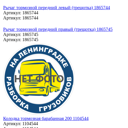
Рычаг тормозной передний левый (трещотка) 1865744
Артикул: 1865744
Артикул: 1865744
Рычаг тормозной передний правый (трещотка) 1865745
Артикул: 1865745
Артикул: 1865745
Колодка тормозная барабанная 200 1104544
Артикул: 1104544