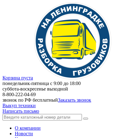
Корзина пуста
понедельник-пятница с 9:00 до 18:00
суббота-воскресенье выходной
8-800-222-04-69
звонок по РФ бесплатный
Заказать звонок
Выкуп техники
Написать письмо
О компании
Новости