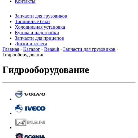
Контакты
Запчасти для грузовиков
Топливные баки
Холодильная установка
Кузова и надстройки
Запчасти для прицепов
Диски и колеса
Главная
-
Каталог
-
Renault
-
Запчасти для грузовиков
-
Гидрооборудование
Гидрооборудование