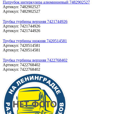
Патрубок интеркулера алюминиевый 7482902527
Артикул: 7482902527
Артикул: 7482902527
Трубка турбины верхняя 7421744926
Артикул: 7421744926
Артикул: 7421744926
Трубка турбины нижняя 7420514581
Артикул: 7420514581
Артикул: 7420514581
Трубка турбины верхняя 7422768402
Артикул: 7422768402
Артикул: 7422768402