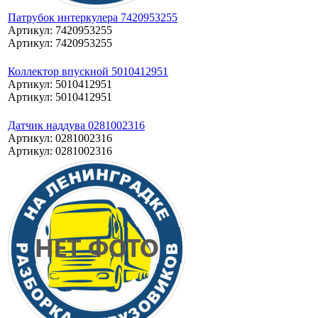
Патрубок интеркулера 7420953255
Артикул: 7420953255
Артикул: 7420953255
Коллектор впускной 5010412951
Артикул: 5010412951
Артикул: 5010412951
Датчик наддува 0281002316
Артикул: 0281002316
Артикул: 0281002316