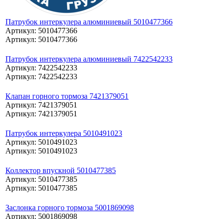
Патрубок интеркулера алюминиевый 5010477366
Артикул: 5010477366
Артикул: 5010477366
Патрубок интеркулера алюминиевый 7422542233
Артикул: 7422542233
Артикул: 7422542233
Клапан горного тормоза 7421379051
Артикул: 7421379051
Артикул: 7421379051
Патрубок интеркулера 5010491023
Артикул: 5010491023
Артикул: 5010491023
Коллектор впускной 5010477385
Артикул: 5010477385
Артикул: 5010477385
Заслонка горного тормоза 5001869098
Артикул: 5001869098