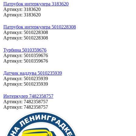
Патрубок интеркулера 3183620
Артикул: 3183620
Артикул: 3183620
Патрубок интеркулера 5010228308
Артикул: 5010228308
Артикул: 5010228308
Турбина 5010359676
Артикул: 5010359676
Артикул: 5010359676
Датчик наддува 5010235939
Артикул: 5010235939
Артикул: 5010235939
Интеркулер 7482358757
Артикул: 7482358757
Артикул: 7482358757