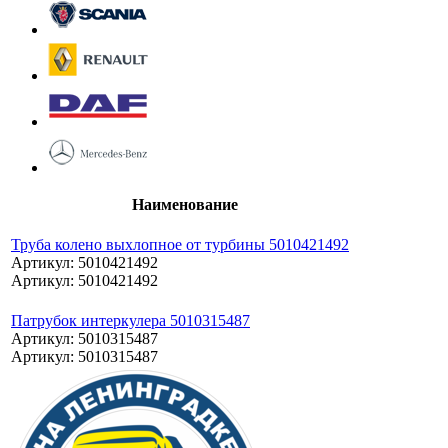
Наименование
Труба колено выхлопное от турбины 5010421492
Артикул: 5010421492
Артикул: 5010421492
Патрубок интеркулера 5010315487
Артикул: 5010315487
Артикул: 5010315487