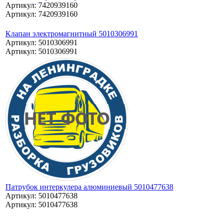
Артикул: 7420939160
Артикул: 7420939160
Клапан электромагнитный 5010306991
Артикул: 5010306991
Артикул: 5010306991
Патрубок интеркулера алюминиевый 5010477638
Артикул: 5010477638
Артикул: 5010477638