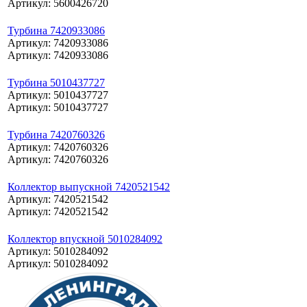
Артикул: 5600426720
Турбина 7420933086
Артикул: 7420933086
Артикул: 7420933086
Турбина 5010437727
Артикул: 5010437727
Артикул: 5010437727
Турбина 7420760326
Артикул: 7420760326
Артикул: 7420760326
Коллектор выпускной 7420521542
Артикул: 7420521542
Артикул: 7420521542
Коллектор впускной 5010284092
Артикул: 5010284092
Артикул: 5010284092