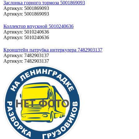
Заслонка горного тормоза 5001869093
Артикул: 5001869093
Артикул: 5001869093
Коллектор впускной 5010240636
Артикул: 5010240636
Артикул: 5010240636
Кронштейн патрубка интеркулера 7482903137
Артикул: 7482903137
Артикул: 7482903137