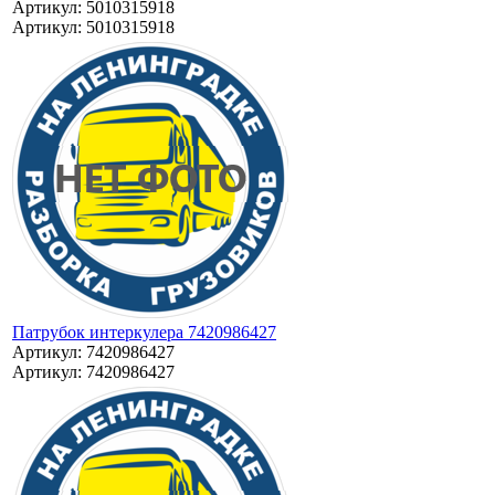
Артикул: 5010315918
Артикул: 5010315918
Патрубок интеркулера 7420986427
Артикул: 7420986427
Артикул: 7420986427