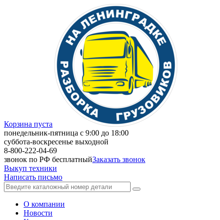
Корзина пуста
понедельник-пятница с 9:00 до 18:00
суббота-воскресенье выходной
8-800-222-04-69
звонок по РФ бесплатный
Заказать звонок
Выкуп техники
Написать письмо
О компании
Новости