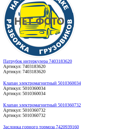
Патрубок интеркулера 7403183620
Артикул: 7403183620
Артикул: 7403183620
Клапан электромагнитный 5010360034
Артикул: 5010360034
Артикул: 5010360034
Клапан электромагнитный 5010360732
Артикул: 5010360732
Артикул: 5010360732
Заслонка горного тормоза 7420939160