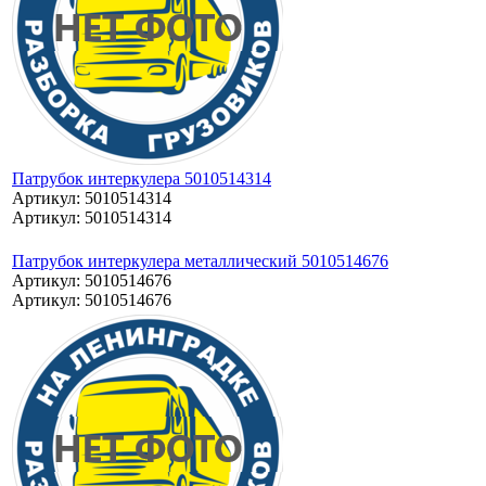
Патрубок интеркулера 5010514314
Артикул: 5010514314
Артикул: 5010514314
Патрубок интеркулера металлический 5010514676
Артикул: 5010514676
Артикул: 5010514676