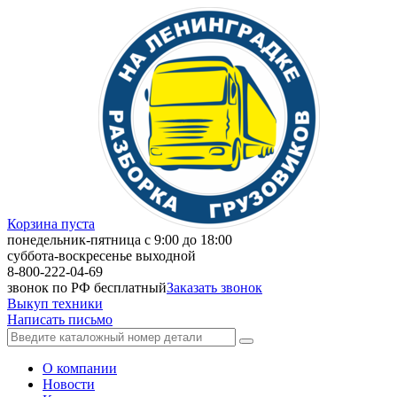
Корзина пуста
понедельник-пятница с 9:00 до 18:00
суббота-воскресенье выходной
8-800-222-04-69
звонок по РФ бесплатный
Заказать звонок
Выкуп техники
Написать письмо
О компании
Новости