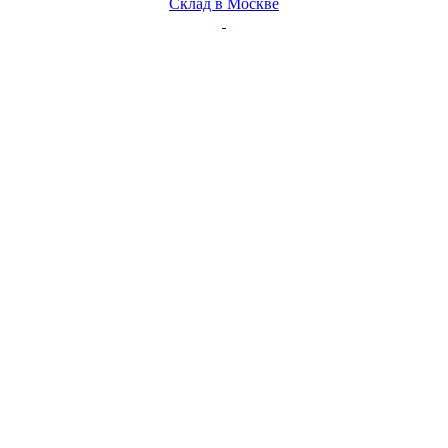
Склад в Москве