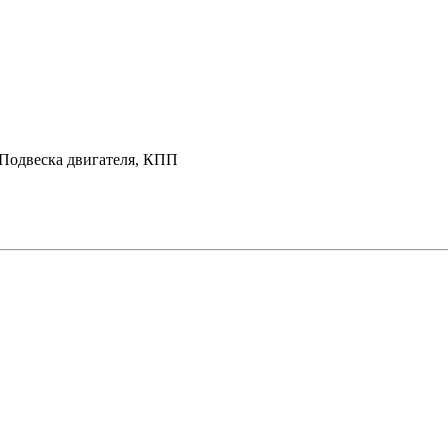
 Подвеска двигателя, КПП