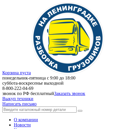
Корзина пуста
понедельник-пятница с 9:00 до 18:00
суббота-воскресенье выходной
8-800-222-04-69
звонок по РФ бесплатный
Заказать звонок
Выкуп техники
Написать письмо
О компании
Новости