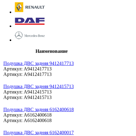
Наименование
Подушка ДВС задняя 9412417713
Артикул: A9412417713
Артикул: A9412417713
Подушка ДВС задняя 9412415713
Артикул: A9412415713
Артикул: A9412415713
Подушка ДВС задняя 6162400618
Артикул: A6162400618
Артикул: A6162400618
Подушка ДВС задняя 6162400017