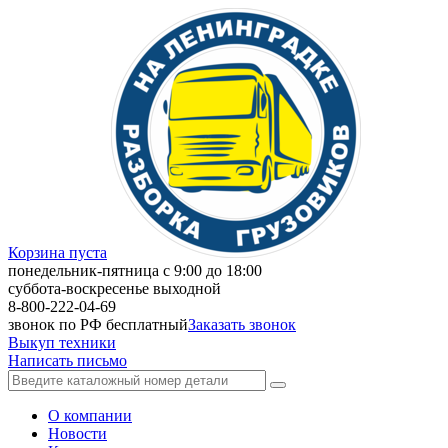
Корзина пуста
понедельник-пятница с 9:00 до 18:00
суббота-воскресенье выходной
8-800-222-04-69
звонок по РФ бесплатный
Заказать звонок
Выкуп техники
Написать письмо
О компании
Новости