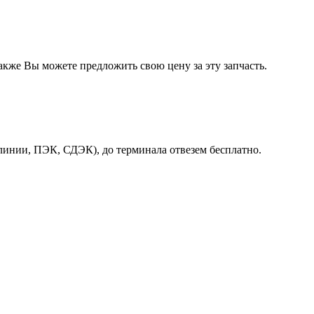
акже Вы можете предложить свою цену за эту запчасть.
линии, ПЭК, СДЭК), до терминала отвезем бесплатно.