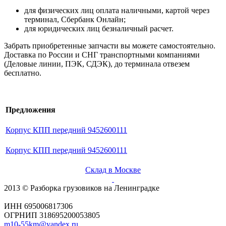
для физических лиц оплата наличными, картой через
терминал, Сбербанк Онлайн;
для юридических лиц безналичный расчет.
Забрать приобретенные запчасти вы можете самостоятельно.
Доставка по России и СНГ транспортными компаниями
(Деловые линии, ПЭК, СДЭК), до терминала отвезем
бесплатно.
Предложения
Корпус КПП передний 9452600111
Корпус КПП передний 9452600111
Склад в Москве
2013 © Разборка грузовиков на Ленинградке
ИНН 695006817306
ОГРНИП 318695200053805
m10-55km@yandex.ru