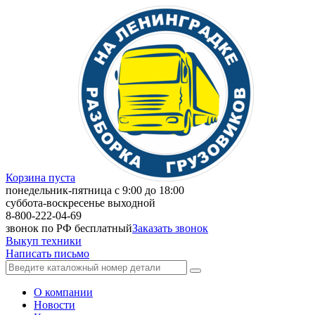
Корзина пуста
понедельник-пятница с 9:00 до 18:00
суббота-воскресенье выходной
8-800-222-04-69
звонок по РФ бесплатный
Заказать звонок
Выкуп техники
Написать письмо
О компании
Новости