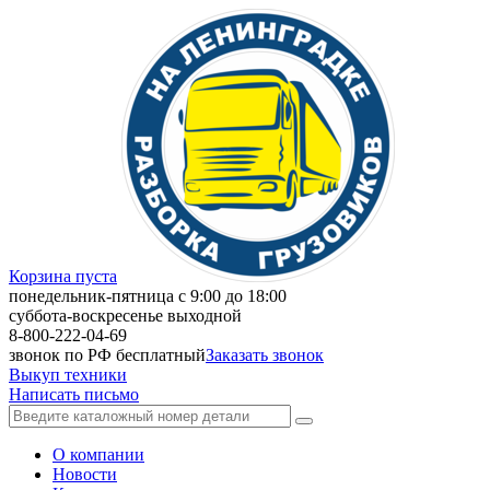
Корзина пуста
понедельник-пятница с 9:00 до 18:00
суббота-воскресенье выходной
8-800-222-04-69
звонок по РФ бесплатный
Заказать звонок
Выкуп техники
Написать письмо
О компании
Новости