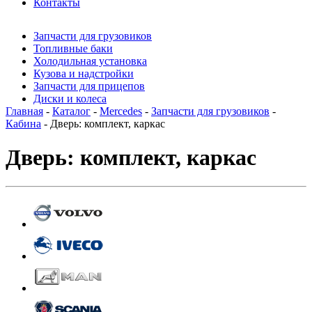
Контакты
Запчасти для грузовиков
Топливные баки
Холодильная установка
Кузова и надстройки
Запчасти для прицепов
Диски и колеса
Главная
-
Каталог
-
Mercedes
-
Запчасти для грузовиков
-
Кабина
- Дверь: комплект, каркас
Дверь: комплект, каркас