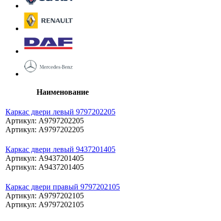
Наименование
Каркас двери левый 9797202205
Артикул: A9797202205
Артикул: A9797202205
Каркас двери левый 9437201405
Артикул: A9437201405
Артикул: A9437201405
Каркас двери правый 9797202105
Артикул: A9797202105
Артикул: A9797202105