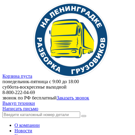
Корзина пуста
понедельник-пятница с 9:00 до 18:00
суббота-воскресенье выходной
8-800-222-04-69
звонок по РФ бесплатный
Заказать звонок
Выкуп техники
Написать письмо
О компании
Новости