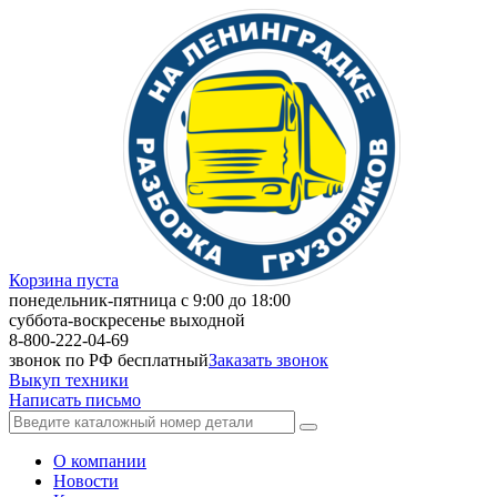
Корзина пуста
понедельник-пятница с 9:00 до 18:00
суббота-воскресенье выходной
8-800-222-04-69
звонок по РФ бесплатный
Заказать звонок
Выкуп техники
Написать письмо
О компании
Новости