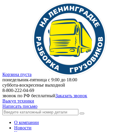
Корзина пуста
понедельник-пятница с 9:00 до 18:00
суббота-воскресенье выходной
8-800-222-04-69
звонок по РФ бесплатный
Заказать звонок
Выкуп техники
Написать письмо
О компании
Новости