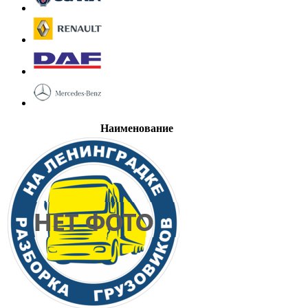
Наименование