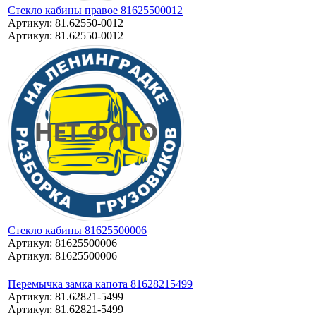
Стекло кабины правое 81625500012
Артикул: 81.62550-0012
Артикул: 81.62550-0012
Стекло кабины 81625500006
Артикул: 81625500006
Артикул: 81625500006
Перемычка замка капота 81628215499
Артикул: 81.62821-5499
Артикул: 81.62821-5499