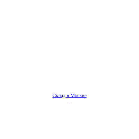
Склад в Москве