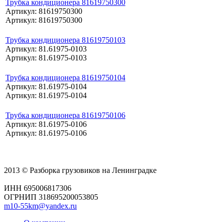
Трубка кондиционера 81619750300
Артикул: 81619750300
Артикул: 81619750300
Трубка кондиционера 81619750103
Артикул: 81.61975-0103
Артикул: 81.61975-0103
Трубка кондиционера 81619750104
Артикул: 81.61975-0104
Артикул: 81.61975-0104
Трубка кондиционера 81619750106
Артикул: 81.61975-0106
Артикул: 81.61975-0106
2013 © Разборка грузовиков на Ленинградке
ИНН 695006817306
ОГРНИП 318695200053805
m10-55km@yandex.ru