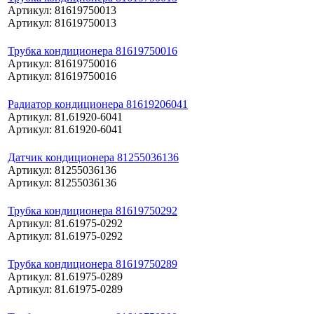
Артикул: 81619750013
Артикул: 81619750013
Трубка кондиционера 81619750016
Артикул: 81619750016
Артикул: 81619750016
Радиатор кондиционера 81619206041
Артикул: 81.61920-6041
Артикул: 81.61920-6041
Датчик кондиционера 81255036136
Артикул: 81255036136
Артикул: 81255036136
Трубка кондиционера 81619750292
Артикул: 81.61975-0292
Артикул: 81.61975-0292
Трубка кондиционера 81619750289
Артикул: 81.61975-0289
Артикул: 81.61975-0289