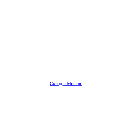
Склад в Москве