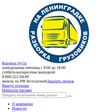
Корзина пуста
понедельник-пятница с 9:00 до 18:00
суббота-воскресенье выходной
8-800-222-04-69
звонок по РФ бесплатный
Заказать звонок
Выкуп техники
Написать письмо
О компании
Новости