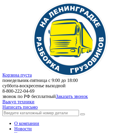
Корзина пуста
понедельник-пятница с 9:00 до 18:00
суббота-воскресенье выходной
8-800-222-04-69
звонок по РФ бесплатный
Заказать звонок
Выкуп техники
Написать письмо
О компании
Новости