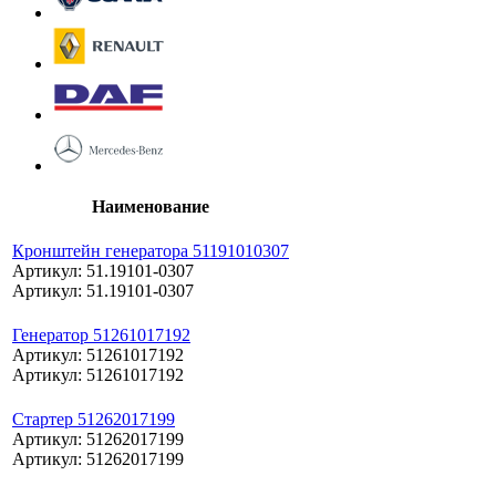
Наименование
Кронштейн генератора 51191010307
Артикул: 51.19101-0307
Артикул: 51.19101-0307
Генератор 51261017192
Артикул: 51261017192
Артикул: 51261017192
Стартер 51262017199
Артикул: 51262017199
Артикул: 51262017199