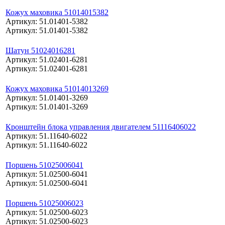
Кожух маховика 51014015382
Артикул: 51.01401-5382
Артикул: 51.01401-5382
Шатун 51024016281
Артикул: 51.02401-6281
Артикул: 51.02401-6281
Кожух маховика 51014013269
Артикул: 51.01401-3269
Артикул: 51.01401-3269
Кронштейн блока управления двигателем 51116406022
Артикул: 51.11640-6022
Артикул: 51.11640-6022
Поршень 51025006041
Артикул: 51.02500-6041
Артикул: 51.02500-6041
Поршень 51025006023
Артикул: 51.02500-6023
Артикул: 51.02500-6023