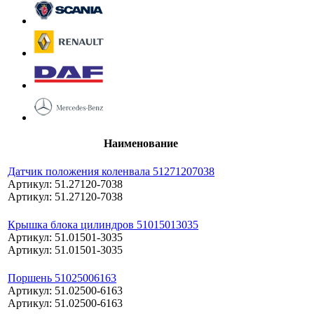
Наименование
Датчик положения коленвала 51271207038
Артикул: 51.27120-7038
Артикул: 51.27120-7038
Крышка блока цилиндров 51015013035
Артикул: 51.01501-3035
Артикул: 51.01501-3035
Поршень 51025006163
Артикул: 51.02500-6163
Артикул: 51.02500-6163