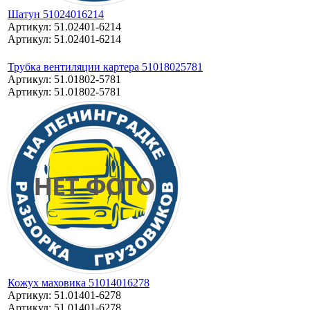
Шатун 51024016214
Артикул: 51.02401-6214
Артикул: 51.02401-6214
Трубка вентиляции картера 51018025781
Артикул: 51.01802-5781
Артикул: 51.01802-5781
Кожух маховика 51014016278
Артикул: 51.01401-6278
Артикул: 51.01401-6278