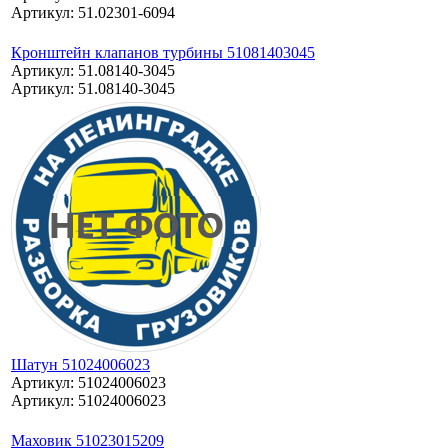
Артикул: 51.02301-6094
Кронштейн клапанов турбины 51081403045
Артикул: 51.08140-3045
Артикул: 51.08140-3045
Шатун 51024006023
Артикул: 51024006023
Артикул: 51024006023
Маховик 51023015209