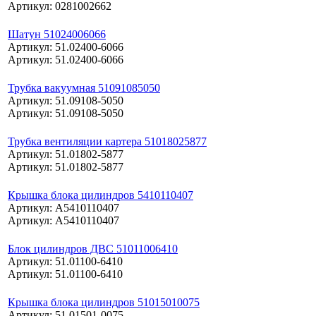
Артикул: 0281002662
Шатун 51024006066
Артикул: 51.02400-6066
Артикул: 51.02400-6066
Трубка вакуумная 51091085050
Артикул: 51.09108-5050
Артикул: 51.09108-5050
Трубка вентиляции картера 51018025877
Артикул: 51.01802-5877
Артикул: 51.01802-5877
Крышка блока цилиндров 5410110407
Артикул: A5410110407
Артикул: A5410110407
Блок цилиндров ДВС 51011006410
Артикул: 51.01100-6410
Артикул: 51.01100-6410
Крышка блока цилиндров 51015010075
Артикул: 51.01501-0075