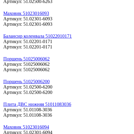
Артикул: 51.02500-6263
Маховик 51023016093
Артикул: 51.02301-6093
Артикул: 51.02301-6093
Балансир коленвала 51022010171
Артикул: 51.02201-0171
Артикул: 51.02201-0171
Поршень 51025006062
Артикул: 51025006062
Артикул: 51025006062
Поршень 51025006200
Артикул: 51.02500-6200
Артикул: 51.02500-6200
Плита ДВС нижняя 51011083036
Артикул: 51.01108-3036
Артикул: 51.01108-3036
Маховик 51023016094
Артикул: 51.02301-6094