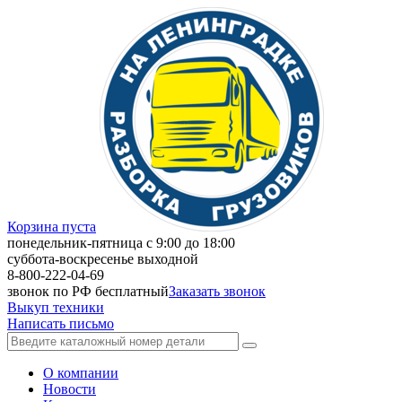
Корзина пуста
понедельник-пятница с 9:00 до 18:00
суббота-воскресенье выходной
8-800-222-04-69
звонок по РФ бесплатный
Заказать звонок
Выкуп техники
Написать письмо
О компании
Новости