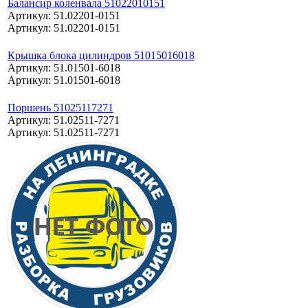
Балансир коленвала 51022010151
Артикул: 51.02201-0151
Артикул: 51.02201-0151
Крышка блока цилиндров 51015016018
Артикул: 51.01501-6018
Артикул: 51.01501-6018
Поршень 51025117271
Артикул: 51.02511-7271
Артикул: 51.02511-7271