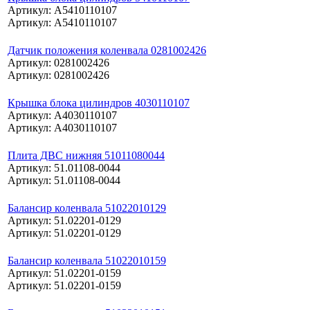
Артикул: A5410110107
Артикул: A5410110107
Датчик положения коленвала 0281002426
Артикул: 0281002426
Артикул: 0281002426
Крышка блока цилиндров 4030110107
Артикул: A4030110107
Артикул: A4030110107
Плита ДВС нижняя 51011080044
Артикул: 51.01108-0044
Артикул: 51.01108-0044
Балансир коленвала 51022010129
Артикул: 51.02201-0129
Артикул: 51.02201-0129
Балансир коленвала 51022010159
Артикул: 51.02201-0159
Артикул: 51.02201-0159