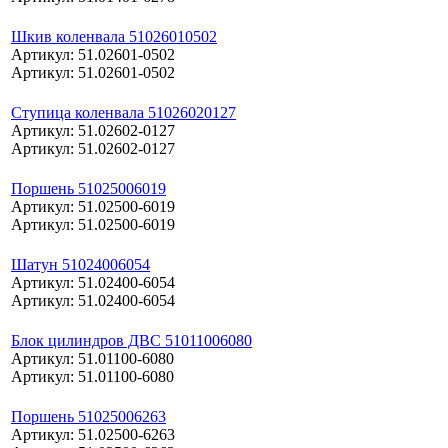
Шкив коленвала 51026010502
Артикул: 51.02601-0502
Артикул: 51.02601-0502
Ступица коленвала 51026020127
Артикул: 51.02602-0127
Артикул: 51.02602-0127
Поршень 51025006019
Артикул: 51.02500-6019
Артикул: 51.02500-6019
Шатун 51024006054
Артикул: 51.02400-6054
Артикул: 51.02400-6054
Блок цилиндров ДВС 51011006080
Артикул: 51.01100-6080
Артикул: 51.01100-6080
Поршень 51025006263
Артикул: 51.02500-6263