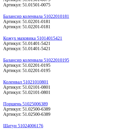
Артикул: 51.01501-0075
Балансир коленвала 51022010181
Артикул: 51.02201-0181
Артикул: 51.02201-0181
Кожух маховика 51014015421
Артикул: 51.01401-5421
Артикул: 51.01401-5421
Балансир коленвала 51022010195
Артикул: 51.02201-0195
Артикул: 51.02201-0195
Коленвал 51021010801
Артикул: 51.02101-0801
Артикул: 51.02101-0801
Поршень 51025006389
Артикул: 51.02500-6389
Артикул: 51.02500-6389
Шатун 51024006176