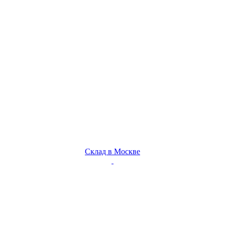
Склад в Москве