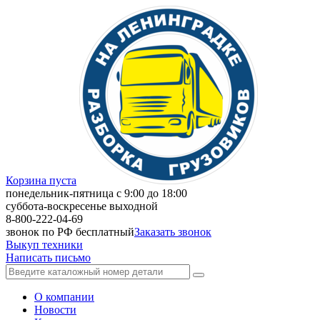
Корзина пуста
понедельник-пятница с 9:00 до 18:00
суббота-воскресенье выходной
8-800-222-04-69
звонок по РФ бесплатный
Заказать звонок
Выкуп техники
Написать письмо
О компании
Новости