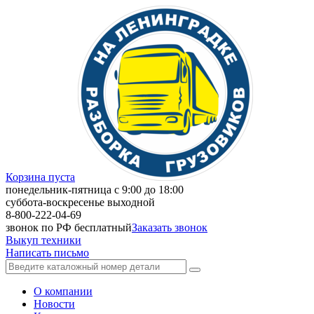
Корзина пуста
понедельник-пятница с 9:00 до 18:00
суббота-воскресенье выходной
8-800-222-04-69
звонок по РФ бесплатный
Заказать звонок
Выкуп техники
Написать письмо
О компании
Новости