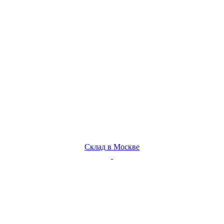
Склад в Москве