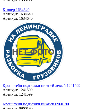
Бампер 1634640
Артикул: 1634640
Артикул: 1634640
Кронштейн подножки нижней левый 1241599
Артикул: 1241599
Артикул: 1241599
Кронштейн подножки нижней 0960190
Артикул: 0960190