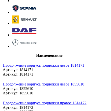
Наименование
Продолжение корпуса подножки левое 1814171
Артикул: 1814171
Артикул: 1814171
Продолжение корпуса подножки левое 1855610
Артикул: 1855610
Артикул: 1855610
Продолжение корпуса подножки правое 1814172
Артикул: 1814172