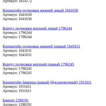
Артикул: 1814172
Кронштейн подножки нижней левый 1641630
Артикул: 1641630
Артикул: 1641630
Корпус подножки верхний левый 1796244
Артикул: 1796244
Артикул: 1796244
Кронштейн подножки нижней правый 1641631
Артикул: 1641631
Артикул: 1641631
Корпус подножки верхний правый 1796245
Артикул: 1796245
Артикул: 1796245
Кронштейн бампера правый (буксировочный) 1911611
Артикул: 1911611
Артикул: 1911611
Бампер 1290191
Артикул: 1290191