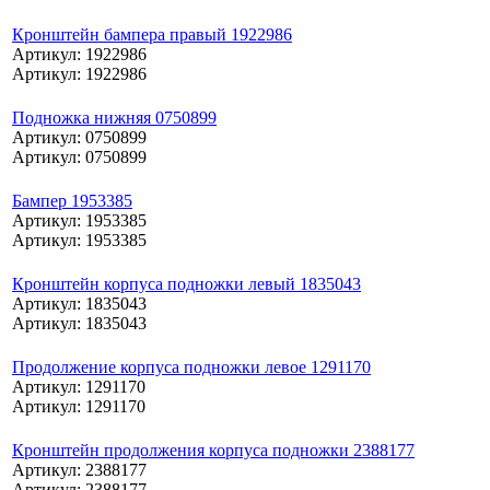
Кронштейн бампера правый 1922986
Артикул: 1922986
Артикул: 1922986
Подножка нижняя 0750899
Артикул: 0750899
Артикул: 0750899
Бампер 1953385
Артикул: 1953385
Артикул: 1953385
Кронштейн корпуса подножки левый 1835043
Артикул: 1835043
Артикул: 1835043
Продолжение корпуса подножки левое 1291170
Артикул: 1291170
Артикул: 1291170
Кронштейн продолжения корпуса подножки 2388177
Артикул: 2388177
Артикул: 2388177