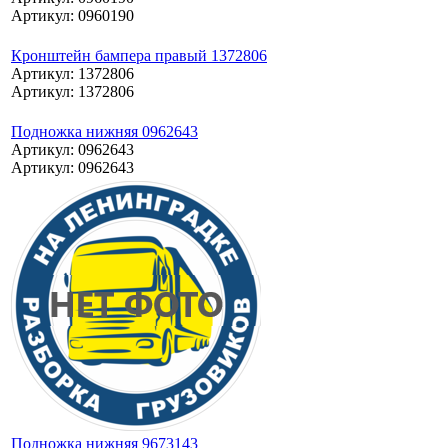
Артикул: 0960190
Кронштейн бампера правый 1372806
Артикул: 1372806
Артикул: 1372806
Подножка нижняя 0962643
Артикул: 0962643
Артикул: 0962643
Подножка нижняя 9673143