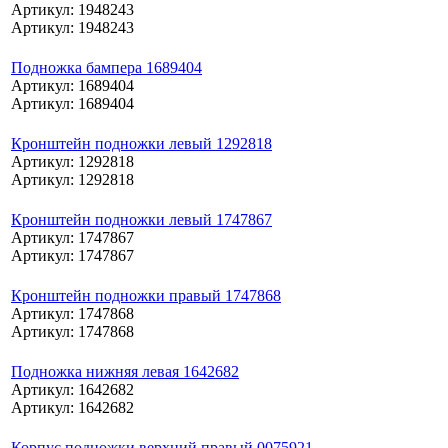
Артикул: 1948243
Артикул: 1948243
Подножка бампера 1689404
Артикул: 1689404
Артикул: 1689404
Кронштейн подножки левый 1292818
Артикул: 1292818
Артикул: 1292818
Кронштейн подножки левый 1747867
Артикул: 1747867
Артикул: 1747867
Кронштейн подножки правый 1747868
Артикул: 1747868
Артикул: 1747868
Подножка нижняя левая 1642682
Артикул: 1642682
Артикул: 1642682
Корпус подножки верхний правый 0075921