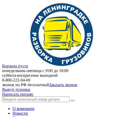
Корзина пуста
понедельник-пятница с 9:00 до 18:00
суббота-воскресенье выходной
8-800-222-04-69
звонок по РФ бесплатный
Заказать звонок
Выкуп техники
Написать письмо
О компании
Новости