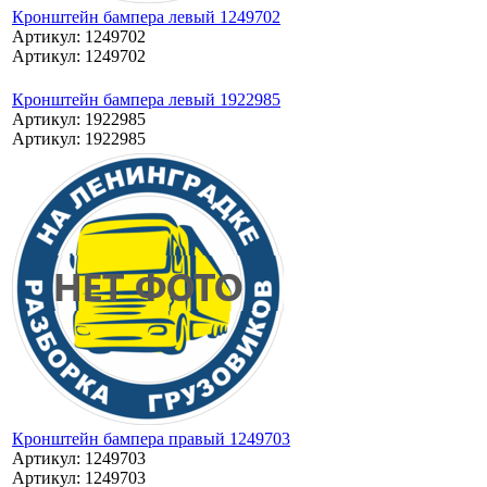
Кронштейн бампера левый 1249702
Артикул: 1249702
Артикул: 1249702
Кронштейн бампера левый 1922985
Артикул: 1922985
Артикул: 1922985
Кронштейн бампера правый 1249703
Артикул: 1249703
Артикул: 1249703