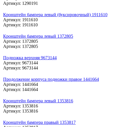
Артикул: 1290191
Кронштейн бампера левый (буксировочный) 1911610
Артикул: 1911610
Артикул: 1911610
Кронштейн бампера левый 1372805
Артикул: 1372805
Артикул: 1372805
Подножка верхняя 9673144
Артикул: 9673144
Артикул: 9673144
Продолжение корпуса подножки правое 1441664
Артикул: 1441664
Артикул: 1441664
Кронштейн бампера левый 1353816
Артикул: 1353816
Артикул: 1353816
Кронштейн бампера правый 1353817