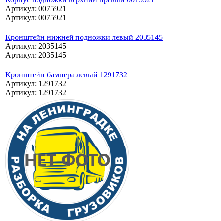
Артикул: 0075921
Артикул: 0075921
Кронштейн нижней подножки левый 2035145
Артикул: 2035145
Артикул: 2035145
Кронштейн бампера левый 1291732
Артикул: 1291732
Артикул: 1291732