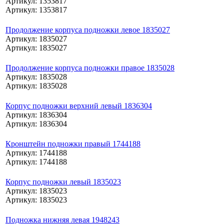
Артикул: 1353817
Артикул: 1353817
Продолжение корпуса подножки левое 1835027
Артикул: 1835027
Артикул: 1835027
Продолжение корпуса подножки правое 1835028
Артикул: 1835028
Артикул: 1835028
Корпус подножки верхний левый 1836304
Артикул: 1836304
Артикул: 1836304
Кронштейн подножки правый 1744188
Артикул: 1744188
Артикул: 1744188
Корпус подножки левый 1835023
Артикул: 1835023
Артикул: 1835023
Подножка нижняя левая 1948243