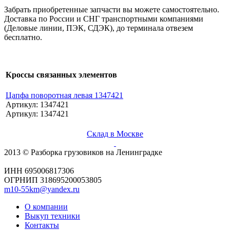
Забрать приобретенные запчасти вы можете самостоятельно.
Доставка по России и СНГ транспортными компаниями
(Деловые линии, ПЭК, СДЭК), до терминала отвезем
бесплатно.
Кроссы связанных элементов
Цапфа поворотная левая 1347421
Артикул: 1347421
Артикул: 1347421
Склад в Москве
2013 © Разборка грузовиков на Ленинградке
ИНН 695006817306
ОГРНИП 318695200053805
m10-55km@yandex.ru
О компании
Выкуп техники
Контакты