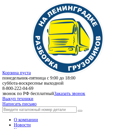
Корзина пуста
понедельник-пятница с 9:00 до 18:00
суббота-воскресенье выходной
8-800-222-04-69
звонок по РФ бесплатный
Заказать звонок
Выкуп техники
Написать письмо
О компании
Новости