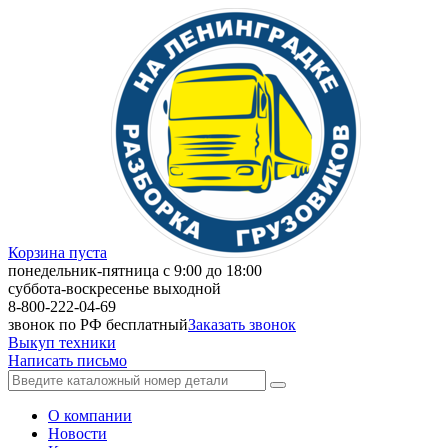
Корзина пуста
понедельник-пятница с 9:00 до 18:00
суббота-воскресенье выходной
8-800-222-04-69
звонок по РФ бесплатный
Заказать звонок
Выкуп техники
Написать письмо
О компании
Новости