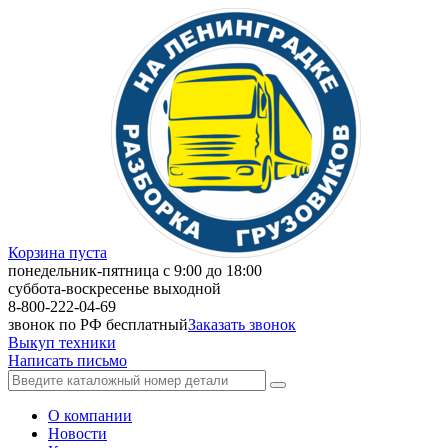
Корзина пуста
понедельник-пятница с 9:00 до 18:00
суббота-воскресенье выходной
8-800-222-04-69
звонок по РФ бесплатный
Заказать звонок
Выкуп техники
Написать письмо
О компании
Новости