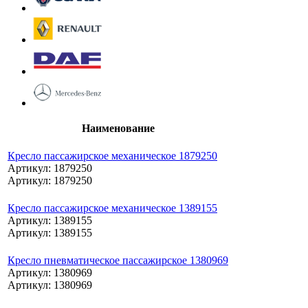
Наименование
Кресло пассажирское механическое 1879250
Артикул: 1879250
Артикул: 1879250
Кресло пассажирское механическое 1389155
Артикул: 1389155
Артикул: 1389155
Кресло пневматическое пассажирское 1380969
Артикул: 1380969
Артикул: 1380969