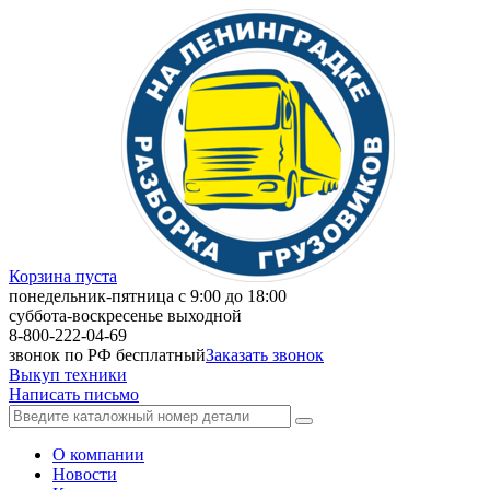
Корзина пуста
понедельник-пятница с 9:00 до 18:00
суббота-воскресенье выходной
8-800-222-04-69
звонок по РФ бесплатный
Заказать звонок
Выкуп техники
Написать письмо
О компании
Новости