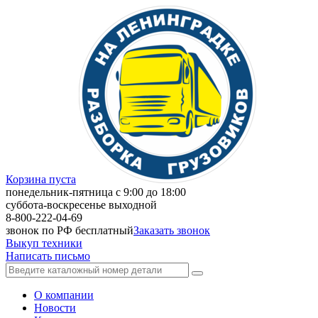
Корзина пуста
понедельник-пятница с 9:00 до 18:00
суббота-воскресенье выходной
8-800-222-04-69
звонок по РФ бесплатный
Заказать звонок
Выкуп техники
Написать письмо
О компании
Новости