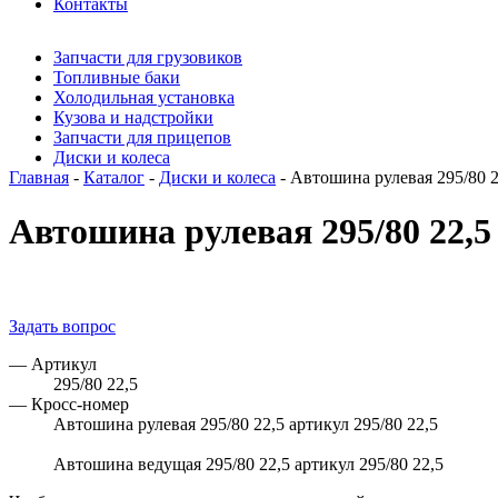
Контакты
Запчасти для грузовиков
Топливные баки
Холодильная установка
Кузова и надстройки
Запчасти для прицепов
Диски и колеса
Главная
-
Каталог
-
Диски и колеса
- Автошина рулевая 295/80 2
Автошина рулевая 295/80 22,5
Задать вопрос
— Артикул
295/80 22,5
— Кросс-номер
Автошина рулевая 295/80 22,5 артикул 295/80 22,5
Автошина ведущая 295/80 22,5 артикул 295/80 22,5