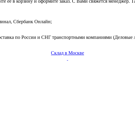
те ее в корзину и оформите заказ. С Вами свяжется менеджер. Т
минал, Сбербанк Онлайн;
Доставка по России и СНГ транспортными компаниями (Деловые 
Склад в Москве