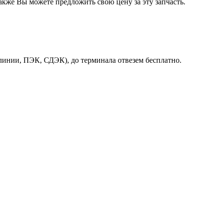
акже Вы можете предложить свою цену за эту запчасть.
линии, ПЭК, СДЭК), до терминала отвезем бесплатно.